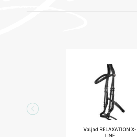
Valjad RELAXATION X-
LINE