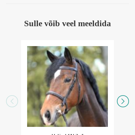
Sulle võib veel meeldida