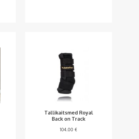
Tallikaitsmed Royal
Back on Track
104.00
€